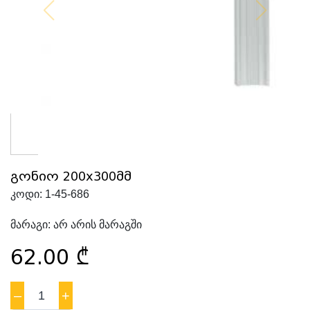
გონიო 200x300მმ
კოდი:
1-45-686
მარაგი:
არ არის მარაგში
62.00
₾
–
1
+