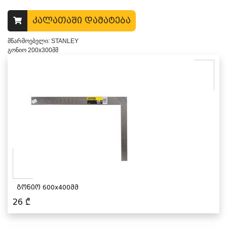
კალათაში დამატება
მწარმოებელი: STANLEY
გონიო 200x300მმ
გონიო 600x400მმ
26
₾