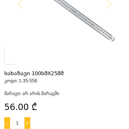
სახაზავი 100სმX25მმ
კოდი:
1-35-558
მარაგი:
არ არის მარაგში
56.00
₾
–
1
+