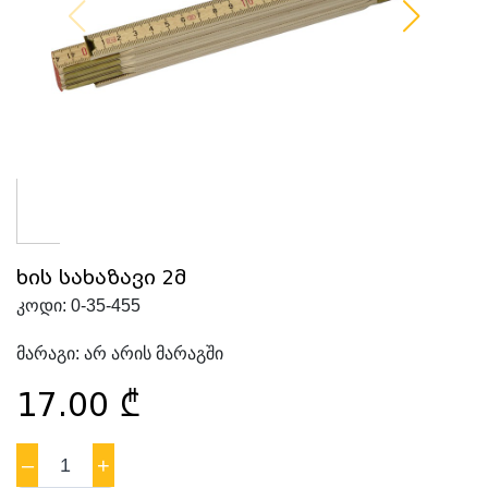
ხის სახაზავი 2მ
კოდი:
0-35-455
მარაგი:
არ არის მარაგში
17.00
₾
–
1
+