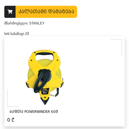
კალათაში დამატება
მწარმოებელი: STANLEY
ხის სახაზავი 2მ
ბაფთა POWERWINDER 60მ
0
₾