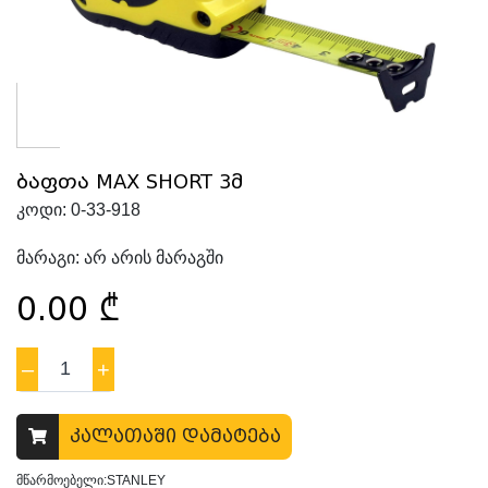
ბაფთა MAX SHORT 3მ
კოდი:
0-33-918
მარაგი:
არ არის მარაგში
0.00
₾
–
1
+
კალათაში დამატება
მწარმოებელი:STANLEY