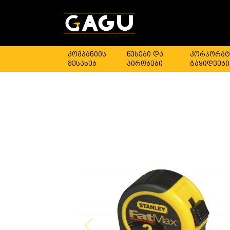
კომპანიის
წესები და
კორპორატ
შესახებ
პირობები
გაყიდვები