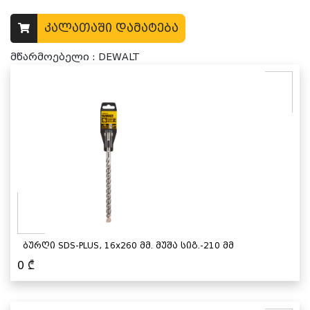
კალათაში დამატება
მწარმოებელი : DEWALT
ბურღი SDS-PLUS, 16x260 მმ. მუშა სიგ.-210 მმ
0
₾