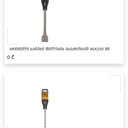
ბრტყელი სატეხი ფილების ასაძრობად 40X250 მმ
0
₾