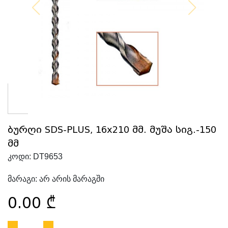
ბურღი SDS-PLUS, 16x210 მმ. მუშა სიგ.-150
მმ
კოდი:
DT9653
მარაგი:
არ არის მარაგში
0.00
₾