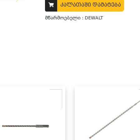
კალათაში დამატება
მწარმოებელი : DEWALT