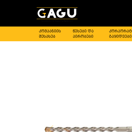
კომპანიის
წესები და
კორპორატ
შესახებ
პირობები
გაყიდვები