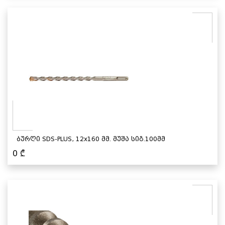
ბურღი SDS-PLUS, 12x160 მმ. მუშა სიგ.100მმ
0
₾