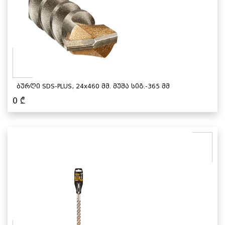
ბურღი SDS-PLUS, 24x460 მმ. მუშა სიგ.-365 მმ
0
₾