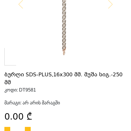
ბურღი SDS-PLUS,16x300 მმ. მუშა სიგ.-250
მმ
კოდი:
DT9581
მარაგი:
არ არის მარაგში
0.00
₾