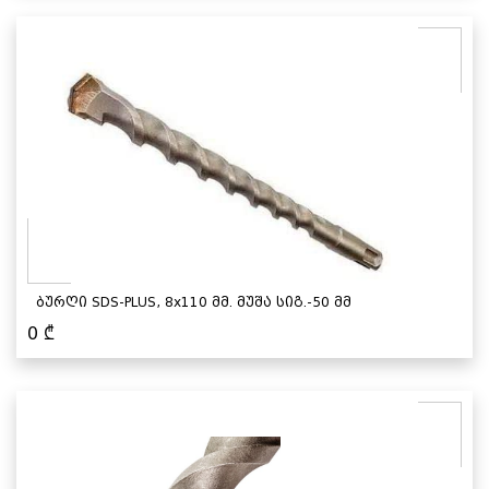
ბურღი SDS-PLUS, 8x110 მმ. მუშა სიგ.-50 მმ
0
₾