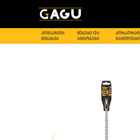
კომპანიის
წესები და
კორპორატ
შესახებ
პირობები
გაყიდვები