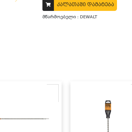
კალათაში დამატება
მწარმოებელი : DEWALT