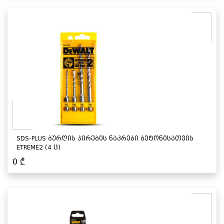
SDS-PLUS ბურღის პირების ნაკრები ბეტონისათვის
ETREME2 (4 ც)
0
₾