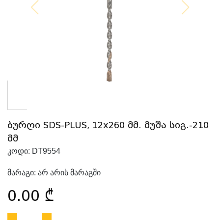
ბურღი SDS-PLUS, 12x260 მმ. მუშა სიგ.-210
მმ
კოდი:
DT9554
მარაგი:
არ არის მარაგში
0.00
₾